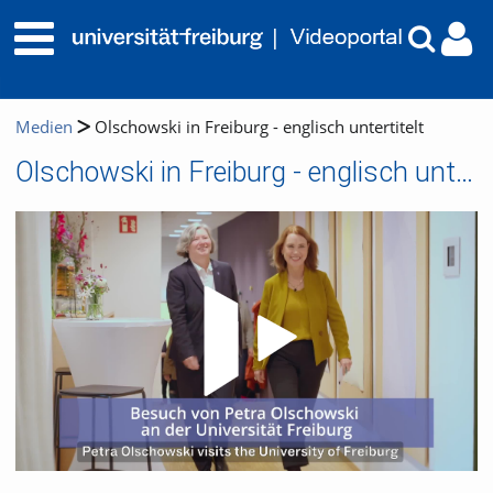
Medien
Olschowski in Freiburg - englisch untertitelt
Olschowski in Freiburg - englisch untertitelt
Video