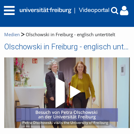
Medien
Olschowski in Freiburg - englisch untertitelt
Olschowski in Freiburg - englisch untertitelt
Video