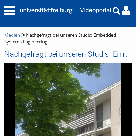
Medien
Nachgefragt bei unseren Studis: Embedded
Systems Engineering
Nachgefragt bei unseren Studis: Embedded Systems Engineering