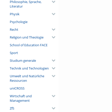
Philosophie, Sprache,
Literatur
Physik
Psychologie
Recht
Religion und Theologie
School of Education FACE
Sport
Studium generale
Technik und Technologien
Umwelt und Natürliche
Ressourcen
uniCROSS
Wirtschaft und
Management
ZfS