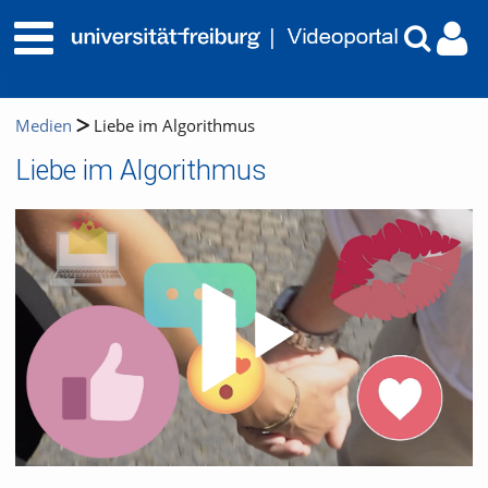
Medien
Liebe im Algorithmus
Liebe im Algorithmus
Video