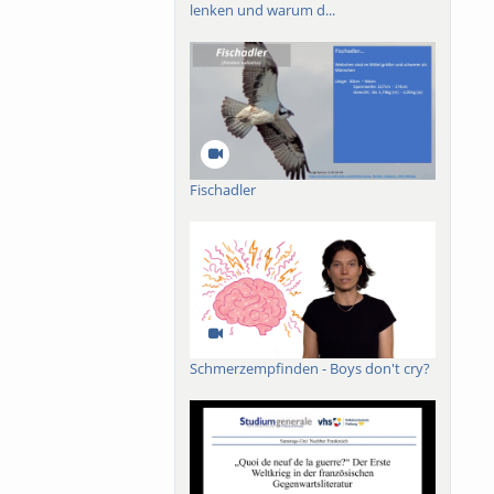
lenken und warum d...
Fischadler
Schmerzempfinden - Boys don't cry?