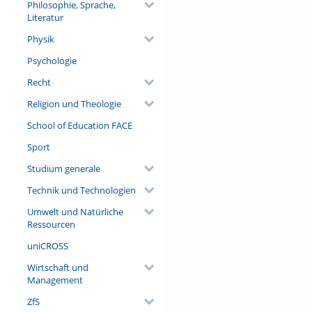
Philosophie, Sprache,
Literatur
Physik
Psychologie
Recht
Religion und Theologie
School of Education FACE
Sport
Studium generale
Technik und Technologien
Umwelt und Natürliche
Ressourcen
uniCROSS
Wirtschaft und
Management
ZfS