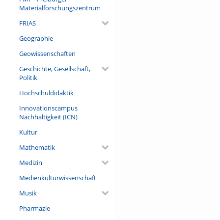
Materialforschungszentrum
FRIAS
Geographie
Geowissenschaften
Geschichte, Gesellschaft,
Politik
Hochschuldidaktik
Innovationscampus
Nachhaltigkeit (ICN)
Kultur
Mathematik
Medizin
Medienkulturwissenschaft
Musik
Pharmazie