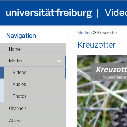
Medien
Kreuzotter
Navigation
Kreuzotter
Home
Medien
Videos
Audios
Photos
Channels
Alben