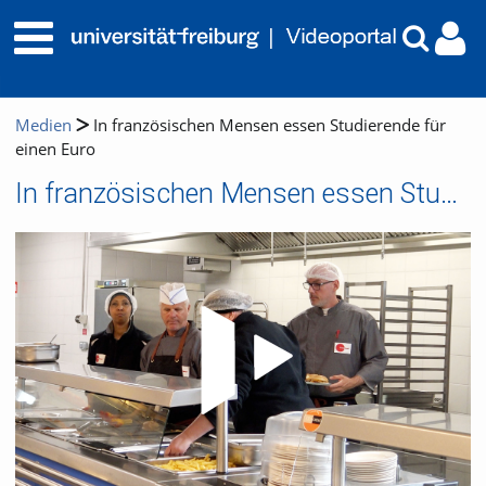
Medien
In französischen Mensen essen Studierende für
einen Euro
In französischen Mensen essen Studierende für einen Euro
Video