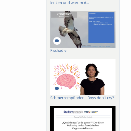
lenken und warum d...
Fischadler
Schmerzempfinden - Boys don't cry?