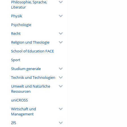
Philosophie, Sprache,
Literatur
Physik
Psychologie
Recht
Religion und Theologie
School of Education FACE
Sport
Studium generale
Technik und Technologien
Umwelt und Natürliche
Ressourcen
uniCROSS
Wirtschaft und
Management
ZfS