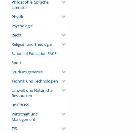
Philosophie, Sprache,
Literatur
Physik
Psychologie
Recht
Religion und Theologie
School of Education FACE
Sport
Studium generale
Technik und Technologien
Umwelt und Natürliche
Ressourcen
uniCROSS
Wirtschaft und
Management
ZfS