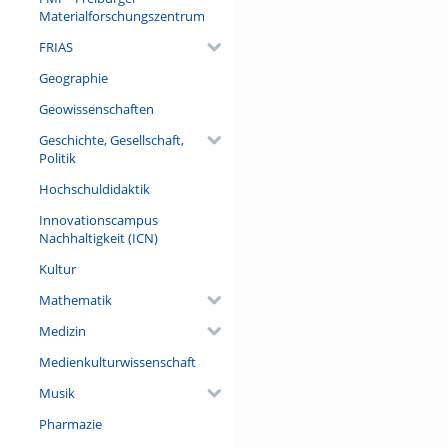
Materialforschungszentrum
FRIAS
Geographie
Geowissenschaften
Geschichte, Gesellschaft,
Politik
Hochschuldidaktik
Innovationscampus
Nachhaltigkeit (ICN)
Kultur
Mathematik
Medizin
Medienkulturwissenschaft
Musik
Pharmazie