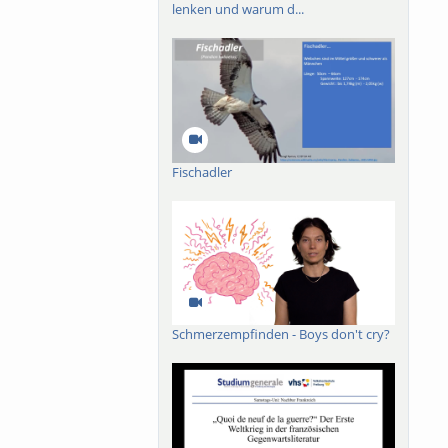
lenken und warum d...
Fischadler
Schmerzempfinden - Boys don't cry?