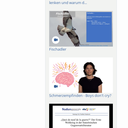
lenken und warum d...
Fischadler
Schmerzempfinden - Boys don't cry?