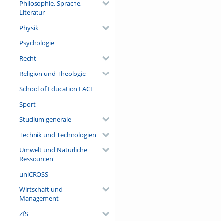
Philosophie, Sprache,
Literatur
Physik
Psychologie
Recht
Religion und Theologie
School of Education FACE
Sport
Studium generale
Technik und Technologien
Umwelt und Natürliche
Ressourcen
uniCROSS
Wirtschaft und
Management
ZfS