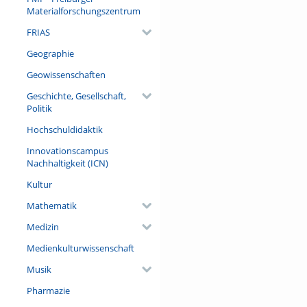
Materialforschungszentrum
FRIAS
Geographie
Geowissenschaften
Geschichte, Gesellschaft,
Politik
Hochschuldidaktik
Innovationscampus
Nachhaltigkeit (ICN)
Kultur
Mathematik
Medizin
Medienkulturwissenschaft
Musik
Pharmazie