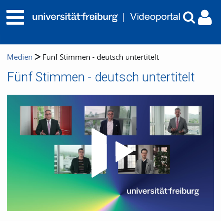
Medien
Fünf Stimmen - deutsch untertitelt
Fünf Stimmen - deutsch untertitelt
Video