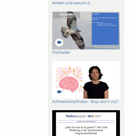
lenken und warum d...
Fischadler
Schmerzempfinden - Boys don't cry?