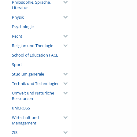
Philosophie, Sprache,
Literatur
Physik
Psychologie
Recht
Religion und Theologie
School of Education FACE
Sport
Studium generale
Technik und Technologien
Umwelt und Natürliche
Ressourcen
uniCROSS
Wirtschaft und
Management
ZfS