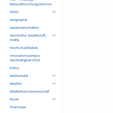
Materialforschungszentrum
FRIAS
Geographie
Geowissenschaften
Geschichte, Gesellschaft,
Politik
Hochschuldidaktik
Innovationscampus
Nachhaltigkeit (ICN)
Kultur
Mathematik
Medizin
Medienkulturwissenschaft
Musik
Pharmazie