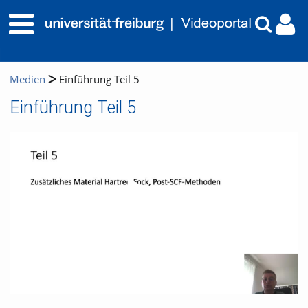
Medien
Einführung Teil 5
Einführung Teil 5
Video