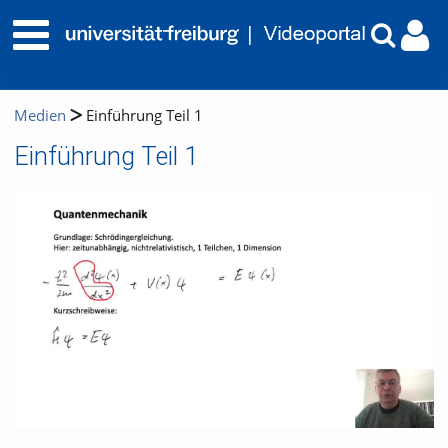
Medien
Einführung Teil 1
Einführung Teil 1
Video