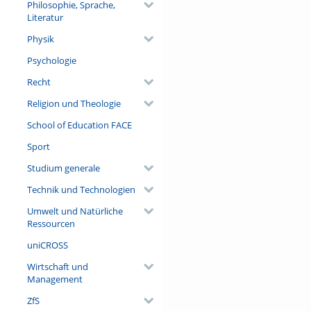
Philosophie, Sprache,
Literatur
Physik
Psychologie
Recht
Religion und Theologie
School of Education FACE
Sport
Studium generale
Technik und Technologien
Umwelt und Natürliche
Ressourcen
uniCROSS
Wirtschaft und
Management
ZfS