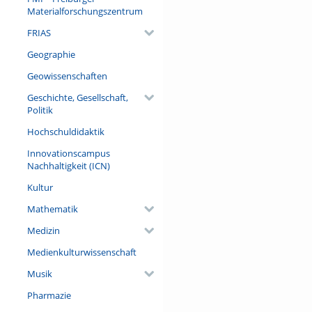
Materialforschungszentrum
FRIAS
Geographie
Geowissenschaften
Geschichte, Gesellschaft,
Politik
Hochschuldidaktik
Innovationscampus
Nachhaltigkeit (ICN)
Kultur
Mathematik
Medizin
Medienkulturwissenschaft
Musik
Pharmazie