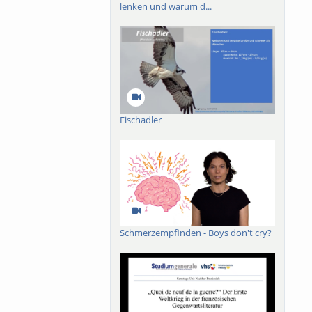
lenken und warum d...
Fischadler
Schmerzempfinden - Boys don't cry?