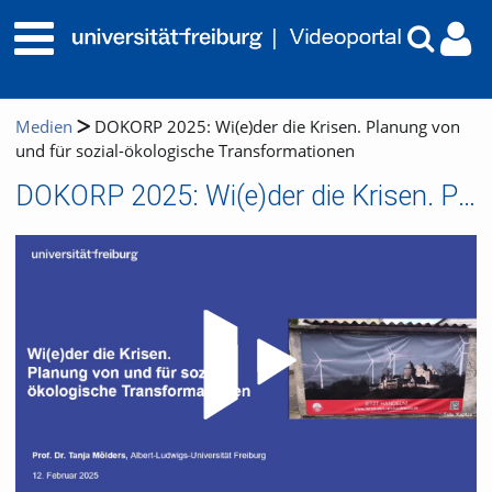
Medien
DOKORP 2025: Wi(e)der die Krisen. Planung von
und für sozial-ökologische Transformationen
DOKORP 2025: Wi(e)der die Krisen. Planung von und für sozial-ökologische Transformationen
Video