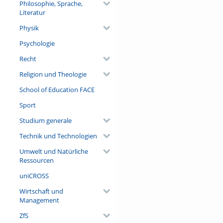
Philosophie, Sprache,
Literatur
Physik
Psychologie
Recht
Religion und Theologie
School of Education FACE
Sport
Studium generale
Technik und Technologien
Umwelt und Natürliche
Ressourcen
uniCROSS
Wirtschaft und
Management
ZfS