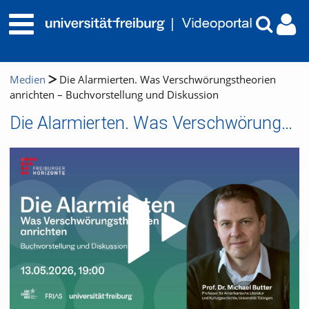
Medien
Die Alarmierten. Was Verschwörungstheorien
anrichten – Buchvorstellung und Diskussion
Die Alarmierten. Was Verschwörungstheorien anrichten – Buchvorstellung und Diskussion
Video