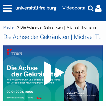
Medien
Die Achse der Gekränkten | Michael Thumann
Die Achse der Gekränkten | Michael Thumann
Video