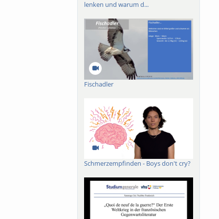
lenken und warum d...
Fischadler
Schmerzempfinden - Boys don't cry?