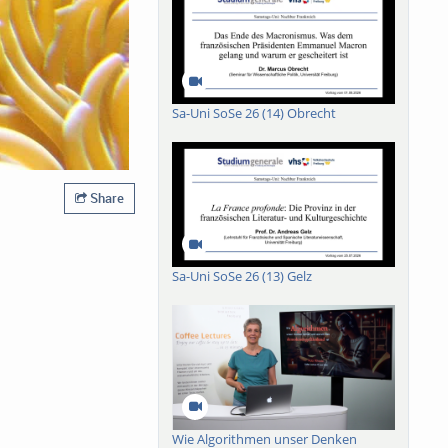
Sa-Uni SoSe 26 (14) Obrecht
Share
Sa-Uni SoSe 26 (13) Gelz
Wie Algorithmen unser Denken