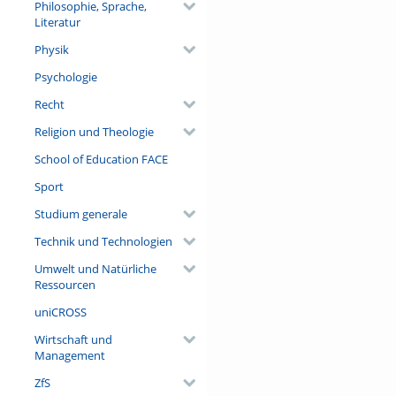
Philosophie, Sprache,
Literatur
Physik
Psychologie
Recht
Religion und Theologie
School of Education FACE
Sport
Studium generale
Technik und Technologien
Umwelt und Natürliche
Ressourcen
uniCROSS
Wirtschaft und
Management
ZfS