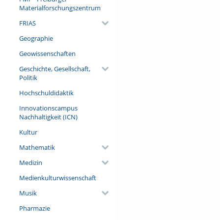
Materialforschungszentrum
FRIAS
Geographie
Geowissenschaften
Geschichte, Gesellschaft,
Politik
Hochschuldidaktik
Innovationscampus
Nachhaltigkeit (ICN)
Kultur
Mathematik
Medizin
Medienkulturwissenschaft
Musik
Pharmazie