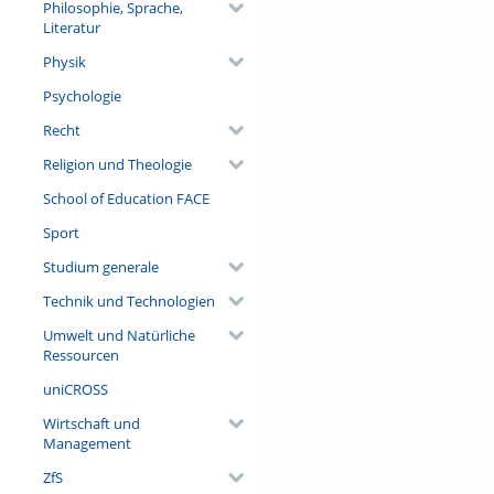
Philosophie, Sprache,
Literatur
Physik
Psychologie
Recht
Religion und Theologie
School of Education FACE
Sport
Studium generale
Technik und Technologien
Umwelt und Natürliche
Ressourcen
uniCROSS
Wirtschaft und
Management
ZfS