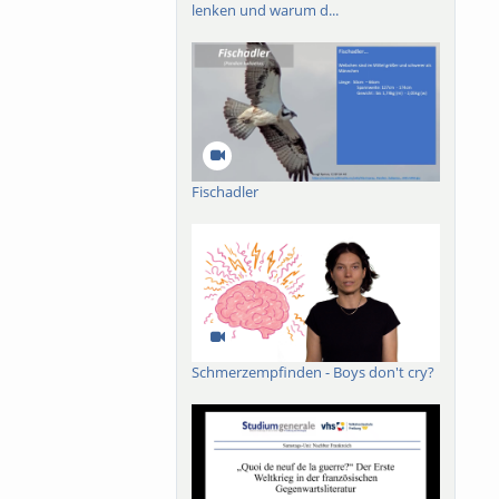
lenken und warum d...
Fischadler
Schmerzempfinden - Boys don't cry?