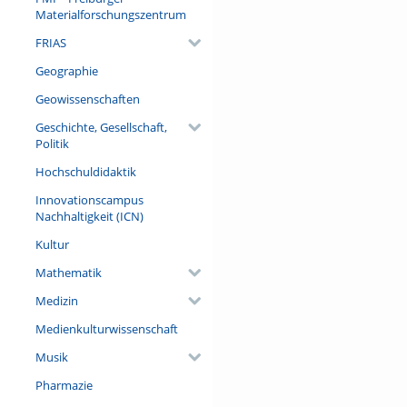
Materialforschungszentrum
FRIAS
Geographie
Geowissenschaften
Geschichte, Gesellschaft,
Politik
Hochschuldidaktik
Innovationscampus
Nachhaltigkeit (ICN)
Kultur
Mathematik
Medizin
Medienkulturwissenschaft
Musik
Pharmazie