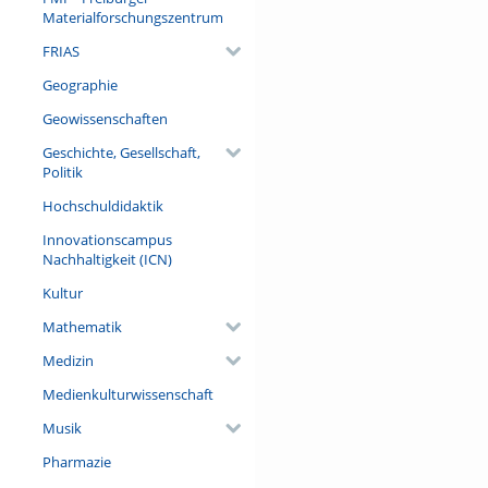
Materialforschungszentrum
FRIAS
Geographie
Geowissenschaften
Geschichte, Gesellschaft,
Politik
Hochschuldidaktik
Innovationscampus
Nachhaltigkeit (ICN)
Kultur
Mathematik
Medizin
Medienkulturwissenschaft
Musik
Pharmazie