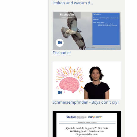
lenken und warum d...
Fischadler
Schmerzempfinden - Boys don't cry?