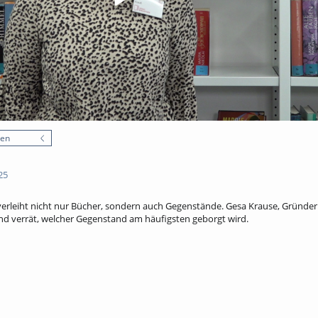
nen
25
verleiht nicht nur Bücher, sondern auch Gegenstände. Gesa Krause, Gründeri
und verrät, welcher Gegenstand am häufigsten geborgt wird.