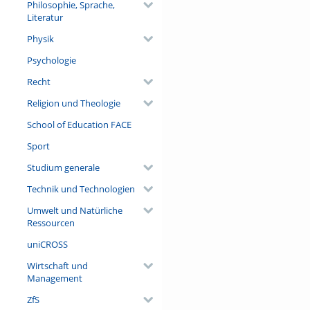
Philosophie, Sprache,
Literatur
Physik
Psychologie
Recht
Religion und Theologie
School of Education FACE
Sport
Studium generale
Technik und Technologien
Umwelt und Natürliche
Ressourcen
uniCROSS
Wirtschaft und
Management
ZfS