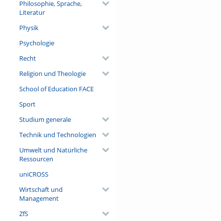
Philosophie, Sprache,
Literatur
Physik
Psychologie
Recht
Religion und Theologie
School of Education FACE
Sport
Studium generale
Technik und Technologien
Umwelt und Natürliche
Ressourcen
uniCROSS
Wirtschaft und
Management
ZfS