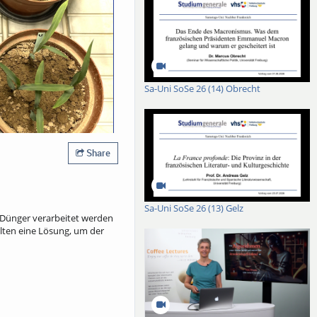
Sa-Uni SoSe 26 (14) Obrecht
Share
Sa-Uni SoSe 26 (13) Gelz
 Dünger verarbeitet werden
lten eine Lösung, um der