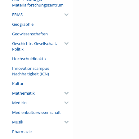
Materialforschungszentrum
FRIAS
Geographie
Geowissenschaften
Geschichte, Gesellschaft,
Politik
Hochschuldidaktik
Innovationscampus
Nachhaltigkeit (ICN)
Kultur
Mathematik
Medizin
Medienkulturwissenschaft
Musik
Pharmazie