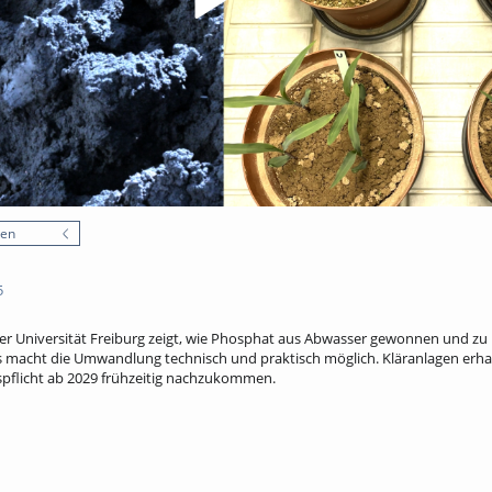
nen
5
der Universität Freiburg zeigt, wie Phosphat aus Abwasser gewonnen und zu
s macht die Umwandlung technisch und praktisch möglich. Kläranlagen erha
pflicht ab 2029 frühzeitig nachzukommen.