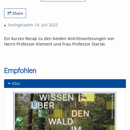
Share
hochgeladen 10. Juli 2025
Ein kurzes Recap zu den beiden Antrittsvorlesungen von
Herrn Professor Klement und Frau Professor Starski.
Empfohlen
Alles