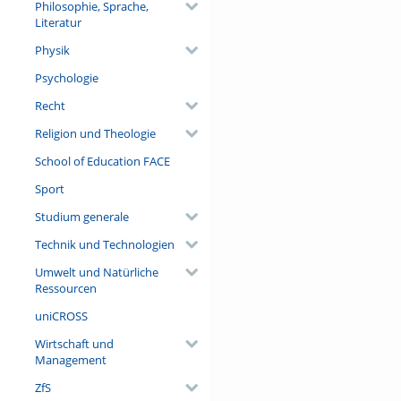
Philosophie, Sprache,
Literatur
Physik
Psychologie
Recht
Religion und Theologie
School of Education FACE
Sport
Studium generale
Technik und Technologien
Umwelt und Natürliche
Ressourcen
uniCROSS
Wirtschaft und
Management
ZfS