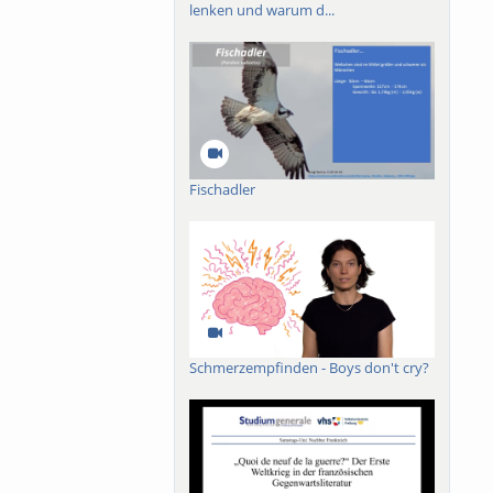
lenken und warum d...
Fischadler
Schmerzempfinden - Boys don't cry?