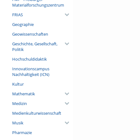
Materialforschungszentrum
FRIAS
Geographie
Geowissenschaften
Geschichte, Gesellschaft,
Politik
Hochschuldidaktik
Innovationscampus
Nachhaltigkeit (ICN)
Kultur
Mathematik
Medizin
Medienkulturwissenschaft
Musik
Pharmazie