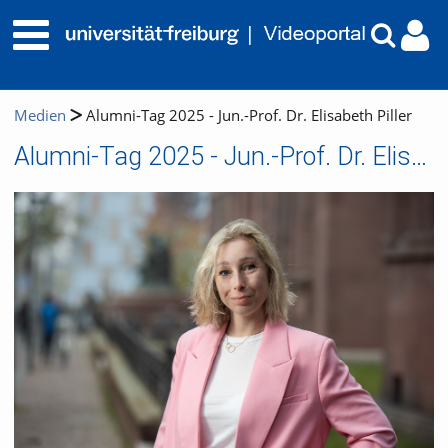
Medien
Alumni-Tag 2025 - Jun.-Prof. Dr. Elisabeth Piller
Alumni-Tag 2025 - Jun.-Prof. Dr. Elisabeth Piller