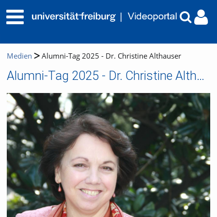
Medien
Alumni-Tag 2025 - Dr. Christine Althauser
Alumni-Tag 2025 - Dr. Christine Althauser