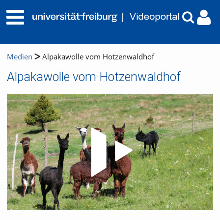
Medien
Alpakawolle vom Hotzenwaldhof
Alpakawolle vom Hotzenwaldhof
Video