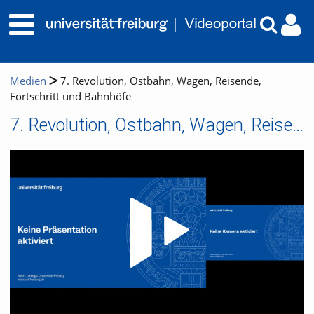
Medien
7. Revolution, Ostbahn, Wagen, Reisende,
Fortschritt und Bahnhöfe
7. Revolution, Ostbahn, Wagen, Reisende, Fortschritt und Bahnhöfe
Video