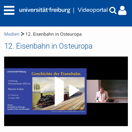
Medien
12. Eisenbahn in Osteuropa
12. Eisenbahn in Osteuropa
Video