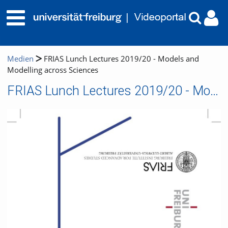
Medien
FRIAS Lunch Lectures 2019/20 - Models and
Modelling across Sciences
FRIAS Lunch Lectures 2019/20 - Models and Modelling across Sciences