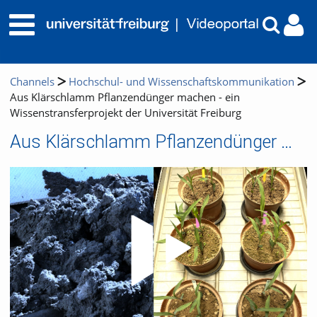
Channels
Hochschul- und Wissenschaftskommunikation
Aus Klärschlamm Pflanzendünger machen - ein
Wissenstransferprojekt der Universität Freiburg
Aus Klärschlamm Pflanzendünger machen - ein Wissenstransferprojekt der Universität Freiburg
Video