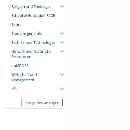
Religion und Theologie
School of Education FACE
Sport
Studium generale
Technik und Technologien
Umwelt und Natürliche
Ressourcen
uniCROSS
Wirtschaft und
Management
ZfS
Kategorien anzeigen