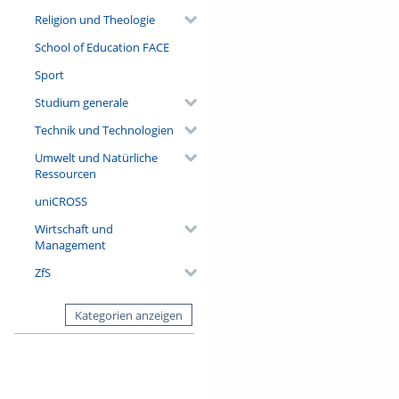
Religion und Theologie
School of Education FACE
Sport
Studium generale
Technik und Technologien
Umwelt und Natürliche
Ressourcen
uniCROSS
Wirtschaft und
Management
ZfS
Kategorien anzeigen