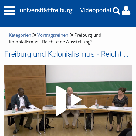
Kategorien
Vortragsreihen
Freiburg und
Kolonialismus - Reicht eine Ausstellung?
Freiburg und Kolonialismus - Reicht eine Ausstellung?
Video