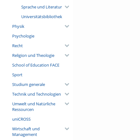
Sprache und Literatur
Universitätsbibliothek
Physik
Psychologie
Recht
Religion und Theologie
School of Education FACE
Sport
Studium generale
Technik und Technologien
Umwelt und Natürliche
Ressourcen
uniCROSS
Wirtschaft und
Management